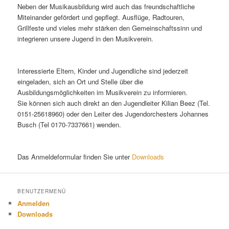
Neben der Musikausbildung wird auch das freundschaftliche
Miteinander gefördert und gepflegt. Ausflüge, Radtouren,
Grillfeste und vieles mehr stärken den Gemeinschaftssinn und
integrieren unsere Jugend in den Musikverein.
Interessierte Eltern, Kinder und Jugendliche sind jederzeit
eingeladen, sich an Ort und Stelle über die
Ausbildungsmöglichkeiten im Musikverein zu informieren.
Sie können sich auch direkt an den Jugendleiter Kilian Beez (Tel.
0151-25618960) oder den Leiter des Jugendorchesters Johannes
Busch (Tel 0170-7337661) wenden.
Das Anmeldeformular finden Sie unter
Downloads
BENUTZERMENÜ
Anmelden
Downloads