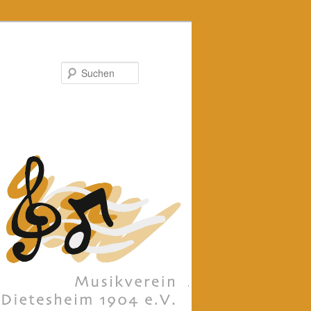
Suchen