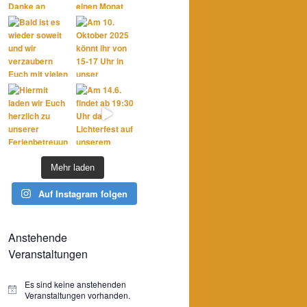
Mehr laden
Auf Instagram folgen
Anstehende
Veranstaltungen
Es sind keine anstehenden
Hinweis
Veranstaltungen vorhanden.