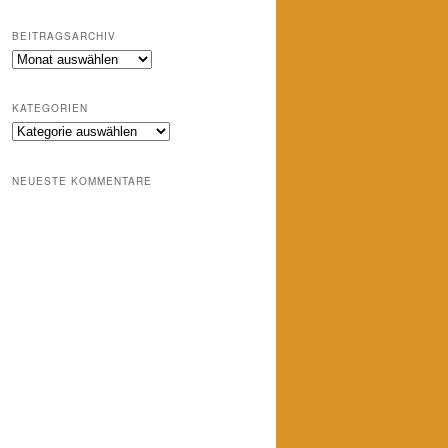
BEITRAGSARCHIV
Beitragsarchiv
KATEGORIEN
Kategorien
NEUESTE KOMMENTARE