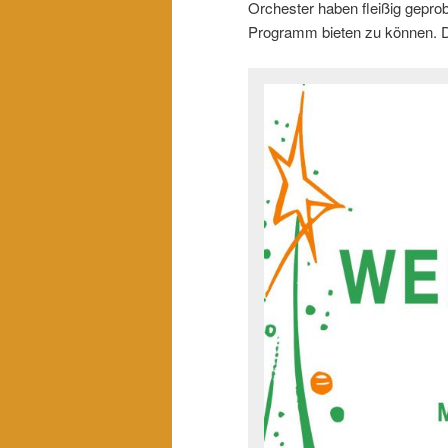
Orchester haben fleißig gepro
Programm bieten zu können. Di