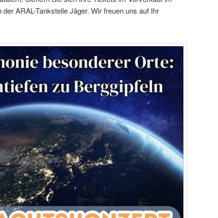
der ARAL-Tankstelle Jäger. Wir freuen uns auf Ihr