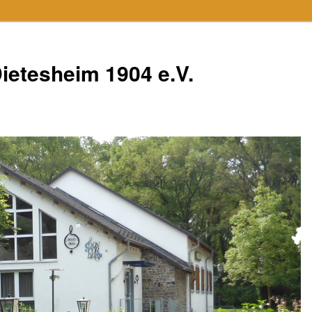
ietesheim 1904 e.V.