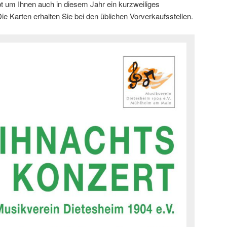
bt um Ihnen auch in diesem Jahr ein kurzweiliges
e Karten erhalten Sie bei den üblichen Vorverkaufsstellen.