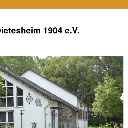
ietesheim 1904 e.V.