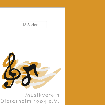
Suchen