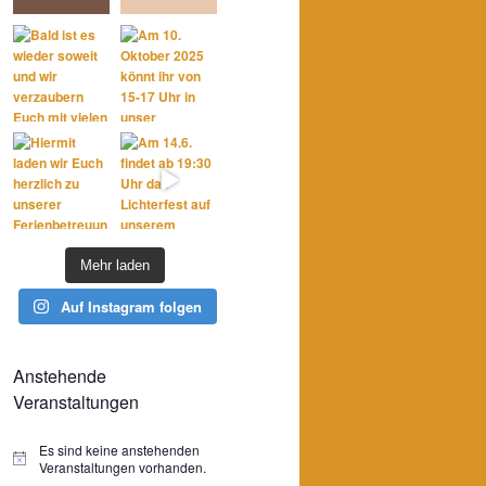
Mehr laden
Auf Instagram folgen
Anstehende
Veranstaltungen
Es sind keine anstehenden
Hinweis
Veranstaltungen vorhanden.