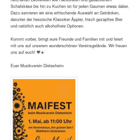
Schafskäse bis hin zu Kuchen ist für jeden Gaumen etwas dabei.
Dazu servieren wir eine erfrischende Auswahl an Getränken,
darunter der hessische Klassiker Äppler, frisch gezapftes Bier
und natürlich auch alkoholfreie Optionen.
Kommt vorbei, bringt eure Freunde und Familien mit und feiert
mit uns auf unserem wunderschönen Vereinsgelände. Wir freuen
uns auf euch! 🧡☀️
Euer Musikverein Dietesheim