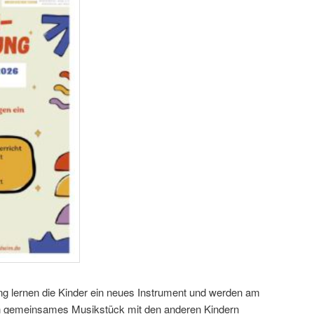
g lernen die Kinder ein neues Instrument und werden am
ein gemeinsames Musikstück mit den anderen Kindern