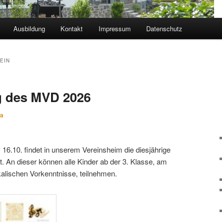
Ausbildung
Kontakt
Impressum
Datenschutz
EIN
g des MVD 2026
sa
6.10. findet in unserem Vereinsheim die diesjährige
. An dieser können alle Kinder ab der 3. Klasse, am
alischen Vorkenntnisse, teilnehmen.