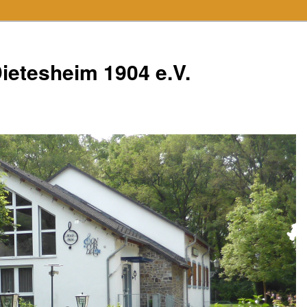
ietesheim 1904 e.V.