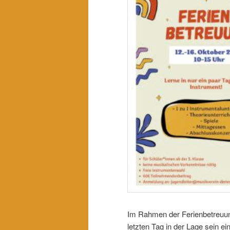
Im Rahmen der Ferienbetreuun
letzten Tag in der Lage sein 