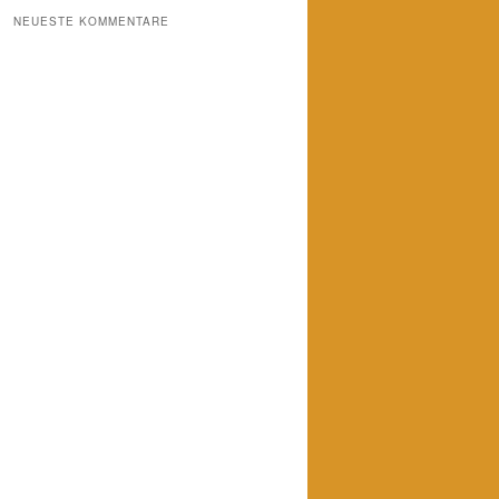
NEUESTE KOMMENTARE