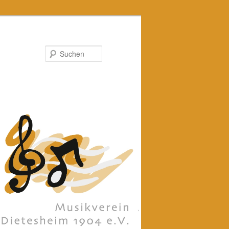
Suchen