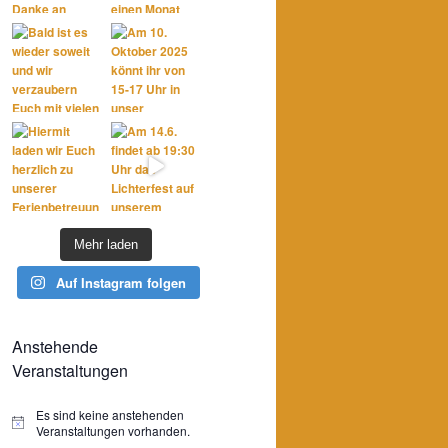
Mehr laden
Auf Instagram folgen
Anstehende
Veranstaltungen
Es sind keine anstehenden
Hinweis
Veranstaltungen vorhanden.