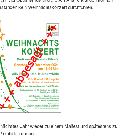
mständen kein Weihnachtskonzert durchführen.
h nächstes Jahr wieder zu einem Maifest und spätestens zu
 einladen dürfen.