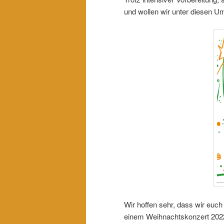
und wollen wir unter diesen U
Wir hoffen sehr, dass wir euc
einem Weihnachtskonzert 2022