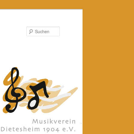
Suchen