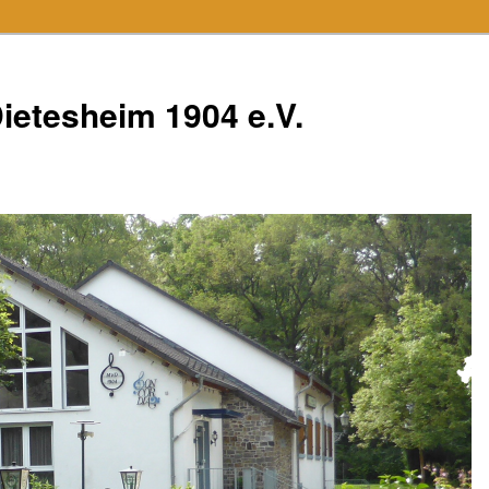
ietesheim 1904 e.V.