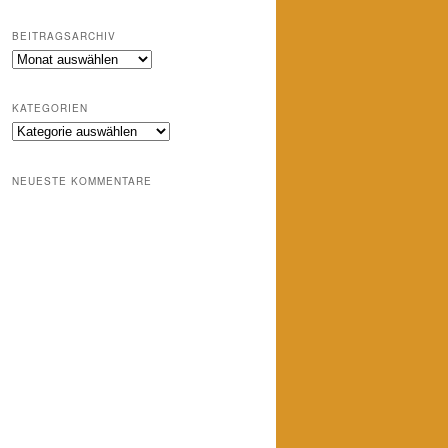
BEITRAGSARCHIV
Beitragsarchiv
KATEGORIEN
Kategorien
NEUESTE KOMMENTARE