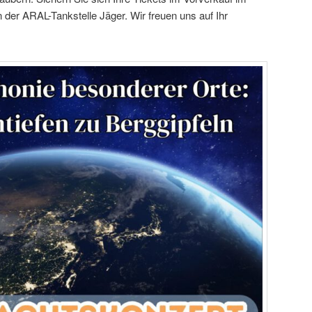
der ARAL-Tankstelle Jäger. Wir freuen uns auf Ihr