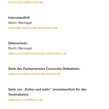
musicmanni@hotmail.de
Internetauftritt
:
Martin Wannagat
admin@musikverein-dietesheim.de
Datenschutz:
Martin Wannagat
datenschutz@musikverein-dietesheim.de
Seite des Partnervereins Concordia Dietesheim:
www.concordia-choere-dietesheim.de
Seite von „Kultur und mehr“ (verantwortlich für das
Vereinsheim):
www.kum-muehlheim.de