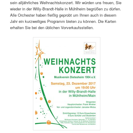
sein alljährliches Weihnachtskonzert. Wir würden uns freuen, Sie
wieder in der Willy-Brandt-Halle in Mühlheim begrüßen zu dürfen.
Alle Orchester haben fleißig geprobt um Ihnen auch in diesem
Jahr ein kurzweiliges Programm bieten zu können. Die Karten
erhalten Sie bei den üblichen Vorverkaufsstellen.