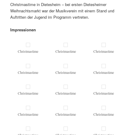
Christmastime in Dietesheim – bei ersten Dietesheimer
Weihnachtsmarkt war der Musikverein mit einem Stand und
Auftritten der Jugend im Programm vertreten.
Impressionen
Christmastime
Christmastime
Christmastime
Christmastime
Christmastime
Christmastime
Christmastime
Christmastime
Christmastime
Christmastime
Christmastime
Christmastime