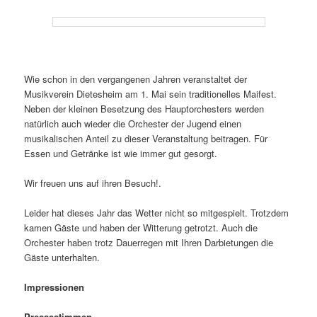
Wie schon in den vergangenen Jahren veranstaltet der
Musikverein Dietesheim am 1. Mai sein traditionelles Maifest.
Neben der kleinen Besetzung des Hauptorchesters werden
natürlich auch wieder die Orchester der Jugend einen
musikalischen Anteil zu dieser Veranstaltung beitragen. Für
Essen und Getränke ist wie immer gut gesorgt.
Wir freuen uns auf ihren Besuch!.
Leider hat dieses Jahr das Wetter nicht so mitgespielt. Trotzdem
kamen Gäste und haben der Witterung getrotzt. Auch die
Orchester haben trotz Dauerregen mit Ihren Darbietungen die
Gäste unterhalten.
Impressionen
Pressestimmen