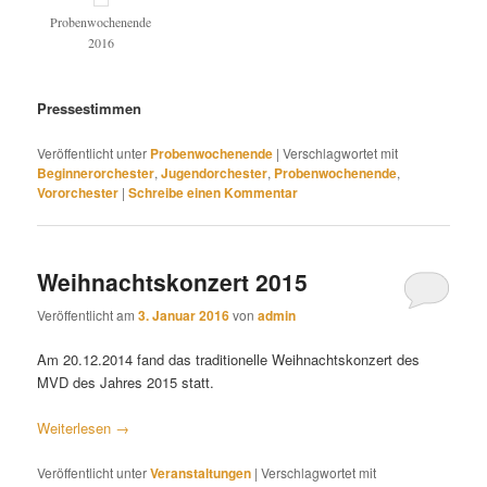
Probenwochenende
2016
Pressestimmen
Veröffentlicht unter
Probenwochenende
|
Verschlagwortet mit
Beginnerorchester
,
Jugendorchester
,
Probenwochenende
,
Vororchester
|
Schreibe einen Kommentar
Weihnachtskonzert 2015
Veröffentlicht am
3. Januar 2016
von
admin
Am 20.12.2014 fand das traditionelle Weihnachtskonzert des
MVD des Jahres 2015 statt.
Weiterlesen
→
Veröffentlicht unter
Veranstaltungen
|
Verschlagwortet mit