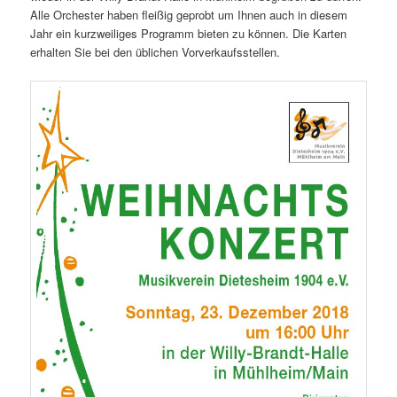
Alle Orchester haben fleißig geprobt um Ihnen auch in diesem
Jahr ein kurzweiliges Programm bieten zu können. Die Karten
erhalten Sie bei den üblichen Vorverkaufsstellen.