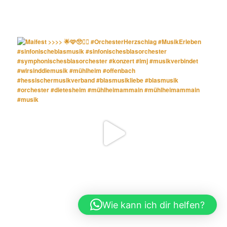
Wie kann ich dir helfen?