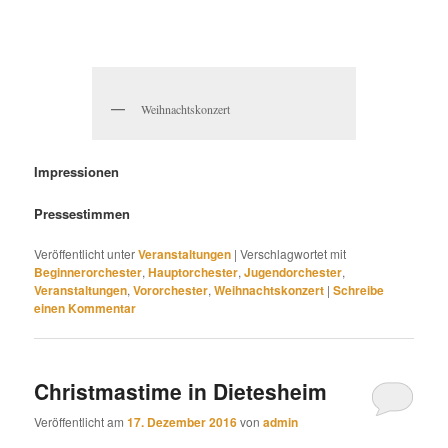
Weihnachtskonzert
Impressionen
Pressestimmen
Veröffentlicht unter
Veranstaltungen
|
Verschlagwortet mit
Beginnerorchester
,
Hauptorchester
,
Jugendorchester
,
Veranstaltungen
,
Vororchester
,
Weihnachtskonzert
|
Schreibe
einen Kommentar
Christmastime in Dietesheim
Veröffentlicht am
17. Dezember 2016
von
admin