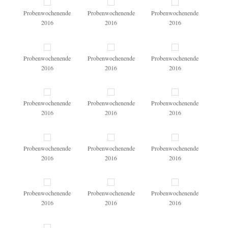
Probenwochenende
Probenwochenende
Probenwochenende
2016
2016
2016
Probenwochenende
Probenwochenende
Probenwochenende
2016
2016
2016
Probenwochenende
Probenwochenende
Probenwochenende
2016
2016
2016
Probenwochenende
Probenwochenende
Probenwochenende
2016
2016
2016
Probenwochenende
Probenwochenende
Probenwochenende
2016
2016
2016