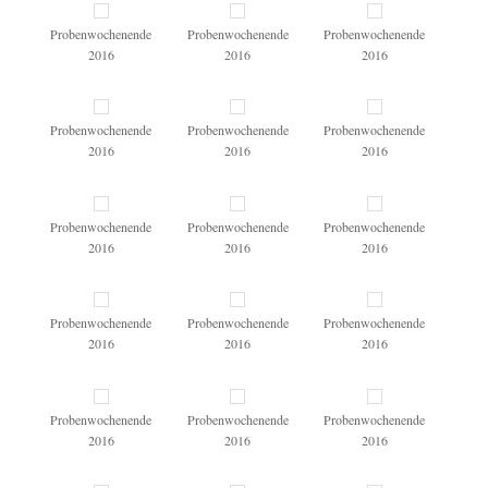
Probenwochenende
Probenwochenende
Probenwochenende
2016
2016
2016
Probenwochenende
Probenwochenende
Probenwochenende
2016
2016
2016
Probenwochenende
Probenwochenende
Probenwochenende
2016
2016
2016
Probenwochenende
Probenwochenende
Probenwochenende
2016
2016
2016
Probenwochenende
Probenwochenende
Probenwochenende
2016
2016
2016