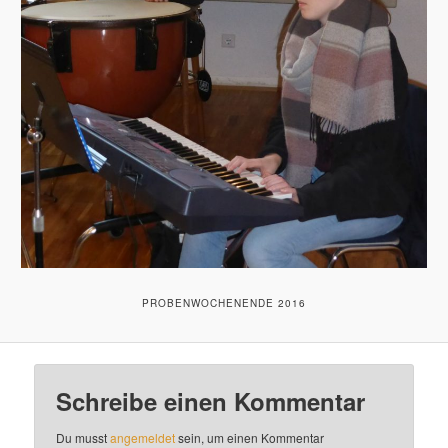
PROBENWOCHENENDE 2016
Schreibe einen Kommentar
Du musst
angemeldet
sein, um einen Kommentar