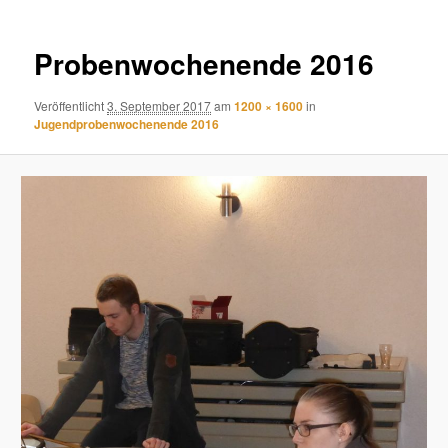
Probenwochenende 2016
Veröffentlicht
3. September 2017
am
1200 × 1600
in
Jugendprobenwochenende 2016