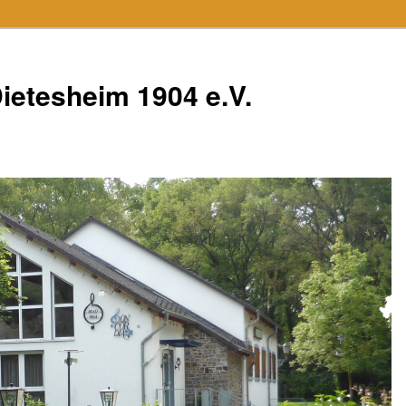
ietesheim 1904 e.V.