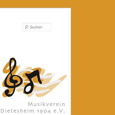
Suchen