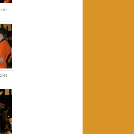
 2012
 2012