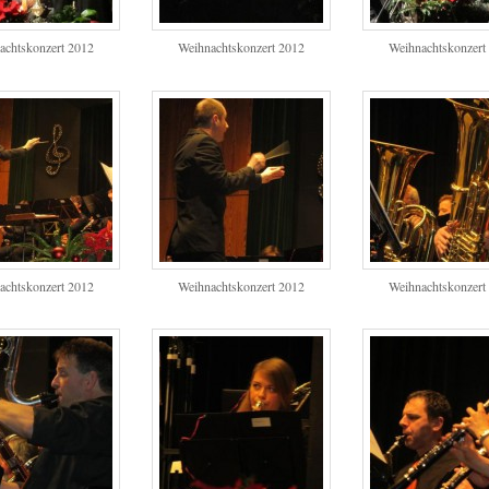
achtskonzert 2012
Weihnachtskonzert 2012
Weihnachtskonzert
achtskonzert 2012
Weihnachtskonzert 2012
Weihnachtskonzert