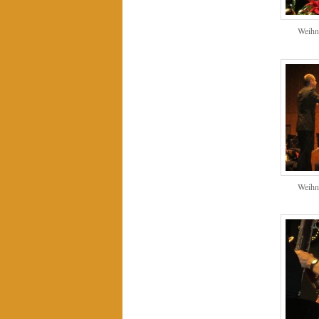
Weihn
Weihn