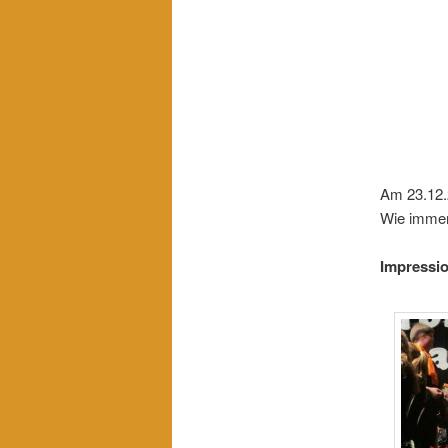
Am 23.12.
Wie immer 
Impressi