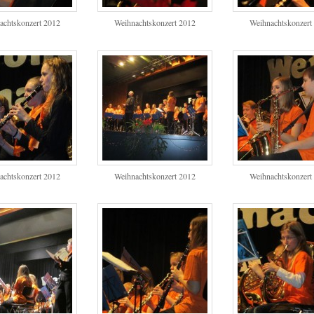
achtskonzert 2012
Weihnachtskonzert 2012
Weihnachtskonzert
achtskonzert 2012
Weihnachtskonzert 2012
Weihnachtskonzert