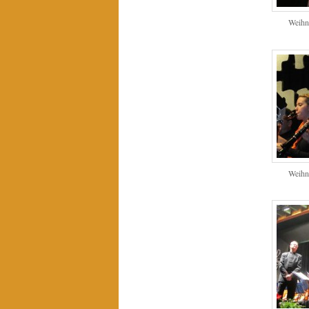
Weihn
Weihn