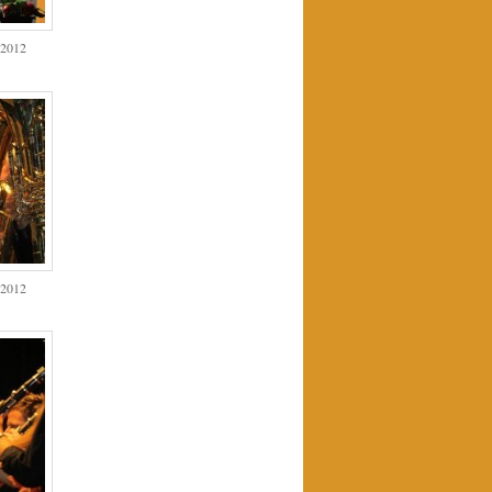
 2012
 2012