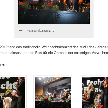
Weihnachtskonzert 2012
2012 fand das traditionelle Weihnachtskonzert des MVD des Jahres 2
auch dieses Jahr ein Fest für die Ohren in der stressigen Vorweihna
onen