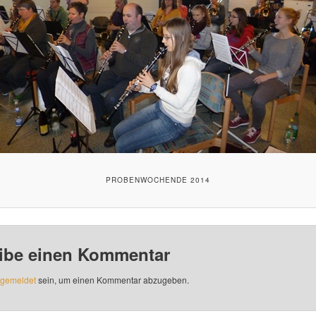
PROBENWOCHENDE 2014
ibe einen Kommentar
gemeldet
sein, um einen Kommentar abzugeben.