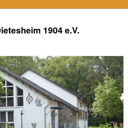
ietesheim 1904 e.V.