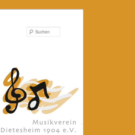
Suchen