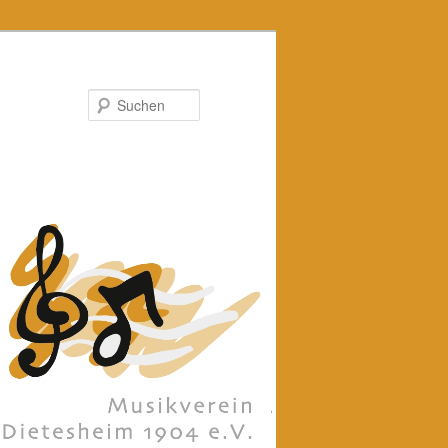
Suchen