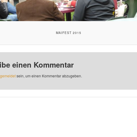
MAIFEST 2015
ibe einen Kommentar
gemeldet
sein, um einen Kommentar abzugeben.