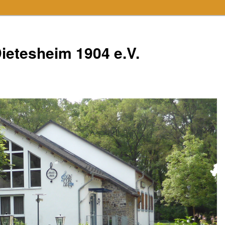
ietesheim 1904 e.V.