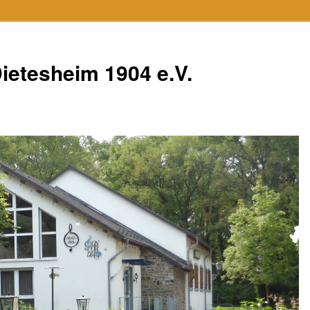
ietesheim 1904 e.V.