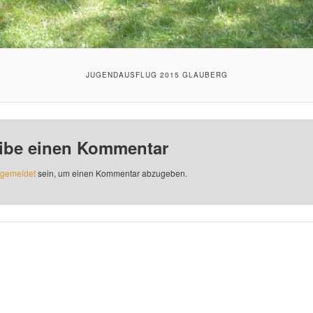
JUGENDAUSFLUG 2015 GLAUBERG
ibe einen Kommentar
gemeldet
sein, um einen Kommentar abzugeben.