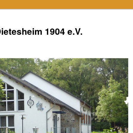
ietesheim 1904 e.V.