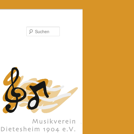
Suchen