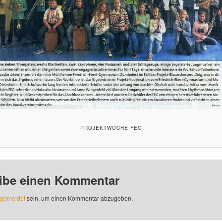
PROJEKTWOCHE FEG
ibe einen Kommentar
gemeldet
sein, um einen Kommentar abzugeben.