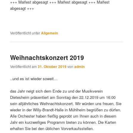
+++ Maifest abgesagt +++ Maifest abgesagt +++ Maifest
abgesagt +++
Veröffentlicht unter
Allgemein
Weihnachtskonzert 2019
Veröffentlicht am
31. Oktober 2019
von
admin
..und es ist wieder soweit…
das Jahr neigt sich dem Ende zu und der Musikverein
Dietesheim präsentiert am Sonntag den 22.12.2019 um 16:00
sein alljährliches Weihnachtskonzert. Wir würden uns freuen, Sie
wieder in der Willy-Brandt-Halle in Mühlheim begrüßen zu dürfen.
Alle Orchester haben fleißig geprobt um Ihnen auch in diesem
Jahr ein kurzweiliges Programm bieten zu können. Die Karten
erhalten Sie bei den üblichen Vorverkaufsstellen.