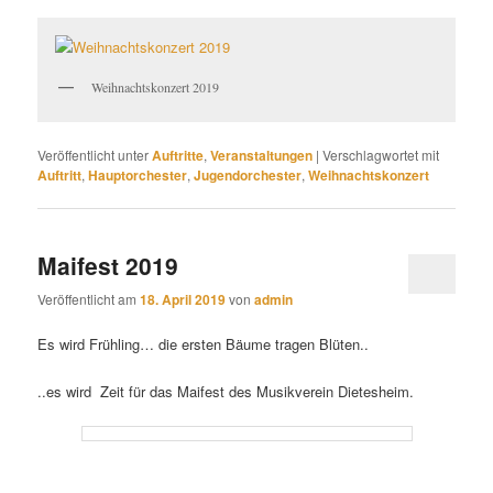
Weihnachtskonzert 2019
Veröffentlicht unter
Auftritte
,
Veranstaltungen
|
Verschlagwortet mit
Auftritt
,
Hauptorchester
,
Jugendorchester
,
Weihnachtskonzert
Maifest 2019
Veröffentlicht am
18. April 2019
von
admin
Es wird Frühling… die ersten Bäume tragen Blüten..
..es wird Zeit für das Maifest des Musikverein Dietesheim.