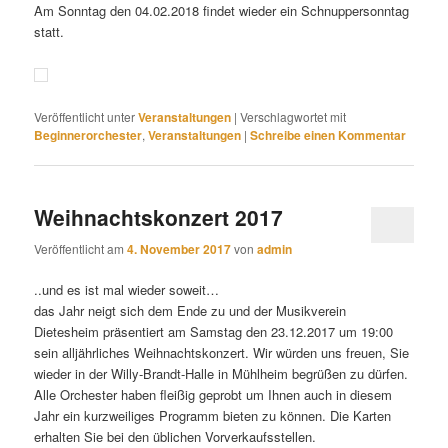
Am Sonntag den 04.02.2018 findet wieder ein Schnuppersonntag
statt.
Veröffentlicht unter
Veranstaltungen
|
Verschlagwortet mit
Beginnerorchester
,
Veranstaltungen
|
Schreibe einen Kommentar
Weihnachtskonzert 2017
Veröffentlicht am
4. November 2017
von
admin
..und es ist mal wieder soweit…
das Jahr neigt sich dem Ende zu und der Musikverein
Dietesheim präsentiert am Samstag den 23.12.2017 um 19:00
sein alljährliches Weihnachtskonzert. Wir würden uns freuen, Sie
wieder in der Willy-Brandt-Halle in Mühlheim begrüßen zu dürfen.
Alle Orchester haben fleißig geprobt um Ihnen auch in diesem
Jahr ein kurzweiliges Programm bieten zu können. Die Karten
erhalten Sie bei den üblichen Vorverkaufsstellen.