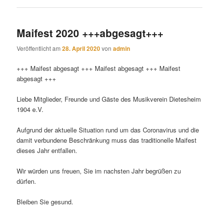
Maifest 2020 +++abgesagt+++
Veröffentlicht am
28. April 2020
von
admin
+++ Maifest abgesagt +++ Maifest abgesagt +++ Maifest
abgesagt +++
Liebe Mitglieder, Freunde und Gäste des Musikverein Dietesheim
1904 e.V.
Aufgrund der aktuelle Situation rund um das Coronavirus und die
damit verbundene Beschränkung muss das traditionelle Maifest
dieses Jahr entfallen.
Wir würden uns freuen, Sie im nachsten Jahr begrüßen zu
dürfen.
Bleiben Sie gesund.