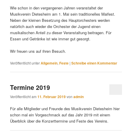
Wie schon in den vergangenen Jahren veranstaltet der
Musikverein Dietesheim am 1. Mai sein traditionelles Maifest.
Neben der kleinen Besetzung des Hauptorchesters werden
natürlich auch wieder die Orchester der Jugend einen
musikalischen Anteil zu dieser Veranstaltung beitragen. Für
Essen und Getränke ist wie immer gut gesorgt.
Wir freuen uns auf ihren Besuch.
Veröffentlicht unter
Allgemein
,
Feste
|
Schreibe einen Kommentar
Termine 2019
Veröffentlicht am
11. Februar 2019
von
admin
Für alle Mitglieder und Freunde des Musikverein Dietesheim hier
schon mal ein Vorgeschmack auf das Jahr 2019 mit einem
Überblick über die Konzerttermine und Feste des Vereins.