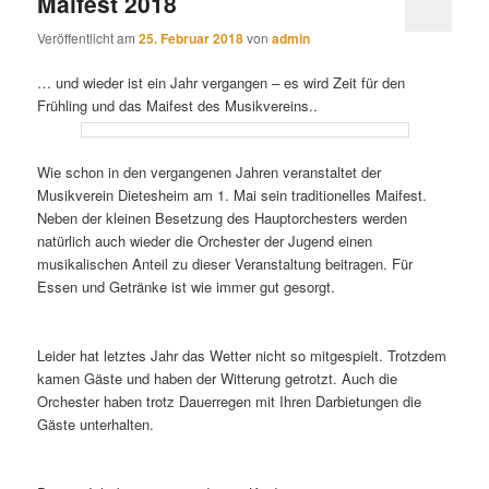
Maifest 2018
Veröffentlicht am
25. Februar 2018
von
admin
… und wieder ist ein Jahr vergangen – es wird Zeit für den
Frühling und das Maifest des Musikvereins..
Wie schon in den vergangenen Jahren veranstaltet der
Musikverein Dietesheim am 1. Mai sein traditionelles Maifest.
Neben der kleinen Besetzung des Hauptorchesters werden
natürlich auch wieder die Orchester der Jugend einen
musikalischen Anteil zu dieser Veranstaltung beitragen. Für
Essen und Getränke ist wie immer gut gesorgt.
Leider hat letztes Jahr das Wetter nicht so mitgespielt. Trotzdem
kamen Gäste und haben der Witterung getrotzt. Auch die
Orchester haben trotz Dauerregen mit Ihren Darbietungen die
Gäste unterhalten.