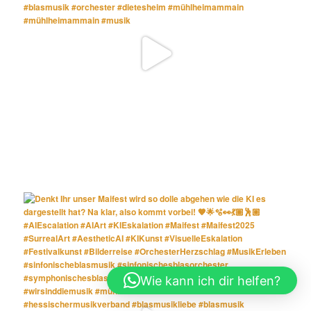
Wie kann ich dir helfen?