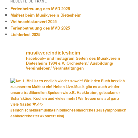
NEUESTE BEITRÄGE
Ferienbetreuung des MVD 2026
Maifest beim Musikverein Dietesheim
Weihnachtskonzert 2025
Ferienbetreuung des MVD 2025
Lichterfest 2025
musikvereindietesheim
Facebook- und Instagram Seiten des Musikverein
Dietesheim 1904 e.V. Orchestern/ Ausbildung/
Vereinsleben/ Veranstaltungen