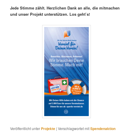
Jede Stimme zählt. Herzlichen Dank an alle, die mitmachen
und unser Projekt unterstützen. Los geht`s!
Veröffentlicht unter
Projekte
|
Verschlagwortet mit
Spendenaktion