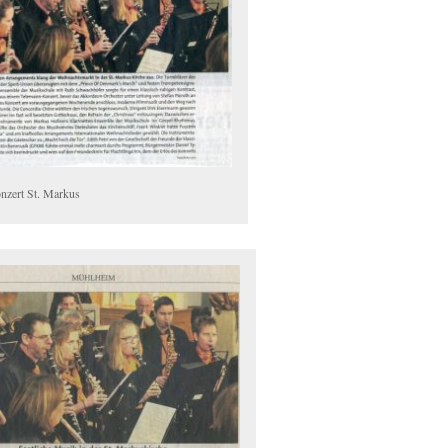
nzert St. Markus