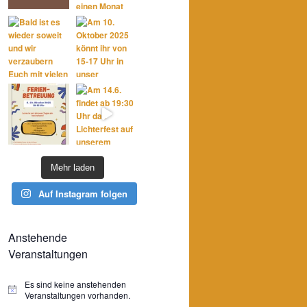
Mehr laden
Auf Instagram folgen
Anstehende
Veranstaltungen
Es sind keine anstehenden
Hinweis
Veranstaltungen vorhanden.