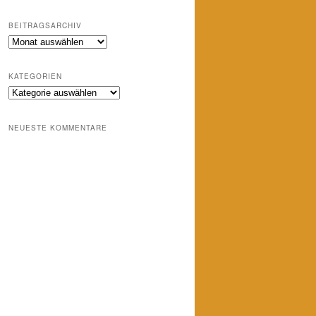
BEITRAGSARCHIV
Beitragsarchiv
KATEGORIEN
Kategorien
NEUESTE KOMMENTARE