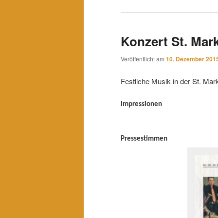
Konzert St. Mar
Veröffentlicht am
10. Dezember 201
Festliche Musik in der St. M
Impressionen
Pressestimmen