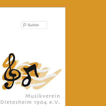
Suchen