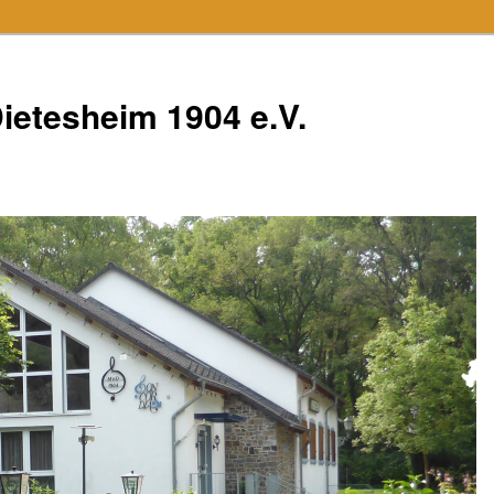
ietesheim 1904 e.V.